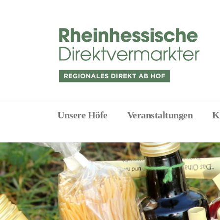
Unsere Höfe
Veranstaltungen
K