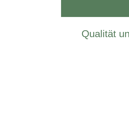
Qualität u