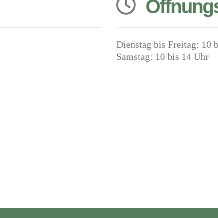
Öffnungs
Dienstag bis Freitag: 10 
Samstag: 10 bis 14 Uhr