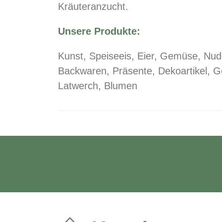
Kräuteranzucht.
Unsere Produkte:
Kunst, Speiseeis, Eier, Gemüse, Nud
Backwaren, Präsente, Dekoartikel, Ge
Latwerch, Blumen