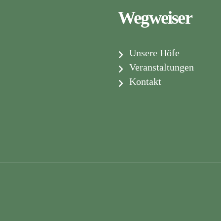
Wegweiser
Unsere Höfe
Veranstaltungen
Kontakt