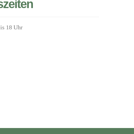
zeiten
bis 18 Uhr