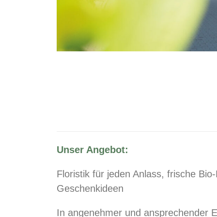
Unser Angebot:
Floristik für jeden Anlass, frische 
Geschenkideen
In angenehmer und ansprechender E