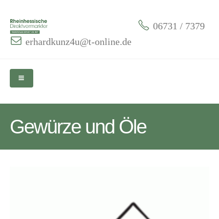
06731 / 7379
erhardkunz4u@t-online.de
Gewürze und Öle