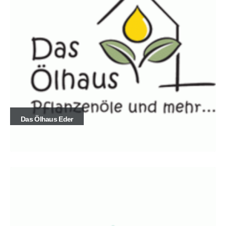
Das Ölhaus Eder