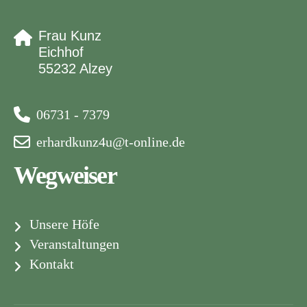
Frau Kunz
Eichhof
55232 Alzey
06731 - 7379
erhardkunz4u@t-online.de
Wegweiser
Unsere Höfe
Veranstaltungen
Kontakt