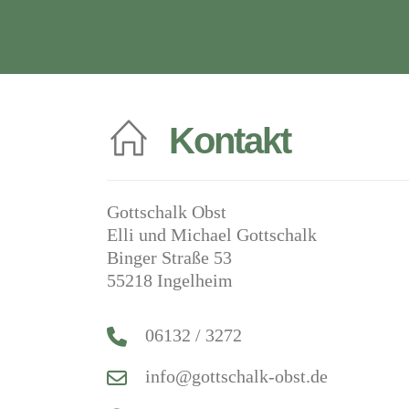
Kontakt
Gottschalk Obst
Elli und Michael Gottschalk
Binger Straße 53
55218 Ingelheim
06132 / 3272
info@gottschalk-obst.de