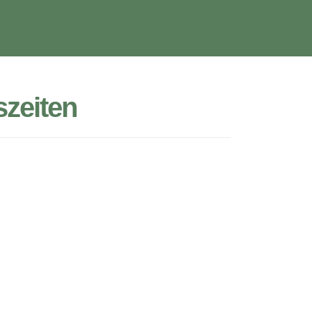
zeiten