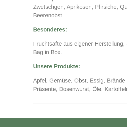
Zwetschgen, Aprikosen, Pfirsiche, Qu
Beerenobst.
Besonderes:
Fruchtsäfte aus eigener Herstellung,
Bag in Box.
Unsere Produkte:
Äpfel, Gemüse, Obst, Essig, Brände &
Präsente, Dosenwurst, Öle, Kartoffel