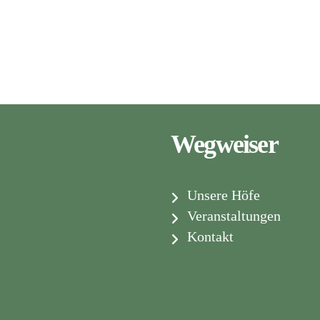
Wegweiser
Unsere Höfe
Veranstaltungen
Kontakt