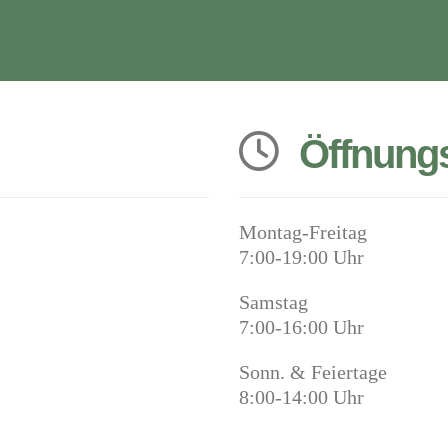
Öffnungs
Montag-Freitag
7:00-19:00 Uhr
Samstag
7:00-16:00 Uhr
Sonn. & Feiertage
8:00-14:00 Uhr