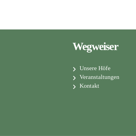
Wegweiser
Unsere Höfe
Veranstaltungen
Kontakt