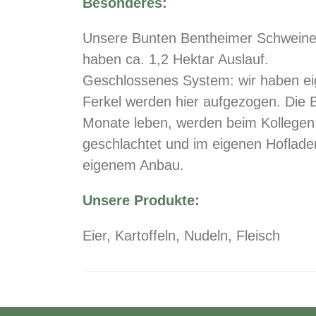
Besonderes:
Unsere Bunten Bentheimer Schweine l
haben ca. 1,2 Hektar Auslauf.
Geschlossenes System: wir haben ei
Ferkel werden hier aufgezogen. Die B
Monate leben, werden beim Kollegen 
geschlachtet und im eigenen Hoflade
eigenem Anbau.
Unsere Produkte:
Eier, Kartoffeln, Nudeln, Fleisch