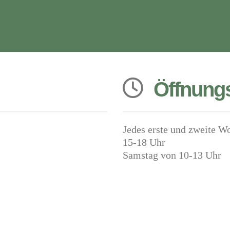
Öffnungs
Jedes erste und zweit
15-18 Uhr
Samstag von 10-13 Uh