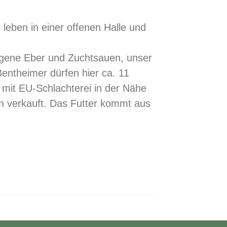
eben in einer offenen Halle und
gene Eber und Zuchtsauen, unser
entheimer dürfen hier ca. 11
mit EU-Schlachterei in der Nähe
n verkauft. Das Futter kommt aus