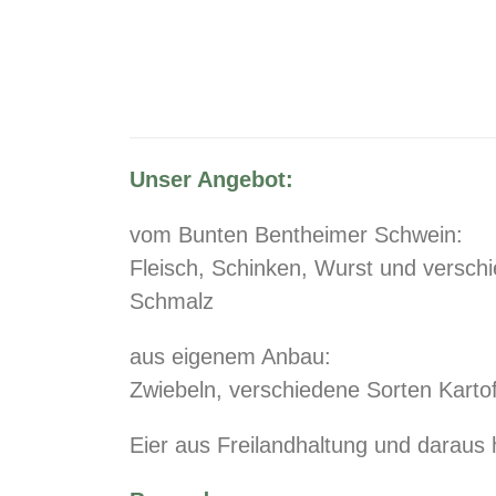
Unser Angebot:
vom Bunten Bentheimer Schwein:
Fleisch, Schinken, Wurst und verschi
Schmalz
aus eigenem Anbau:
Zwiebeln, verschiedene Sorten Kartof
Eier aus Freilandhaltung und daraus 