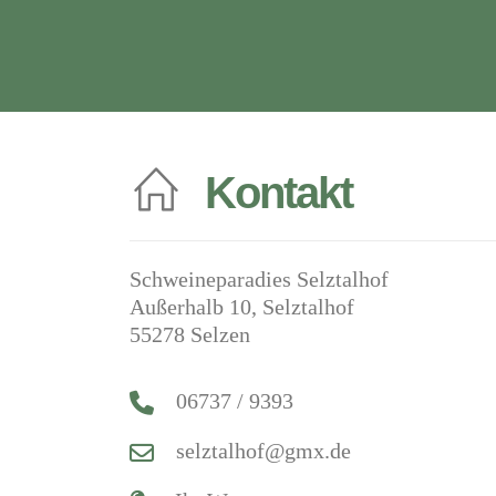
Kontakt
Schweineparadies Selztalhof
Außerhalb 10, Selztalhof
55278 Selzen
06737 / 9393
selztalhof@gmx.de