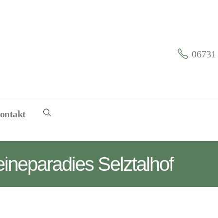
06731 
ontakt
ineparadies Selztalhof