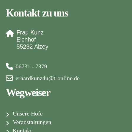
Kontakt zu uns
Frau Kunz
Eichhof
55232 Alzey
06731 - 7379
erhardkunz4u@t-online.de
Wegweiser
Unsere Höfe
Veranstaltungen
Kontakt