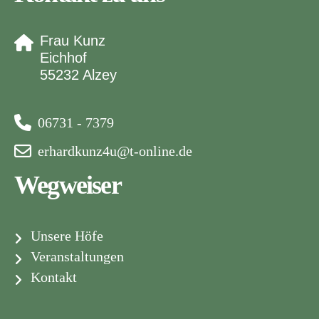
Frau Kunz
Eichhof
55232 Alzey
06731 - 7379
erhardkunz4u@t-online.de
Wegweiser
Unsere Höfe
Veranstaltungen
Kontakt