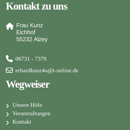
Kontakt zu uns
Frau Kunz
Eichhof
55232 Alzey
06731 - 7379
erhardkunz4u@t-online.de
Wegweiser
Unsere Höfe
Veranstaltungen
Kontakt