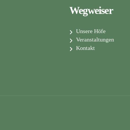
Wegweiser
Unsere Höfe
Veranstaltungen
Kontakt